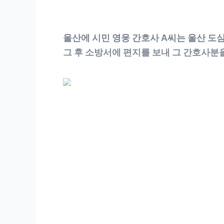
울산에 시민 영웅 간호사 A씨는 울산 도
그 후 소방서에 편지를 보내 그 간호사분