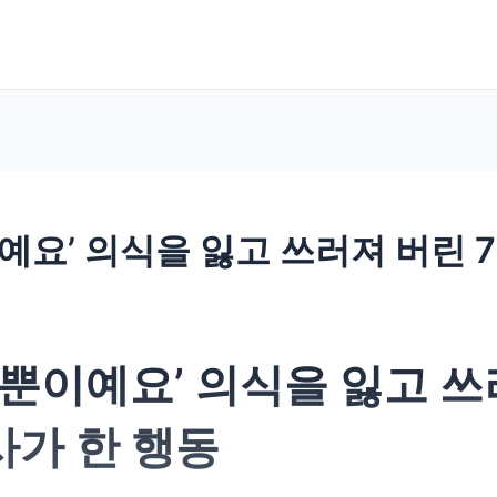
예요’ 의식을 잃고 쓰러져 버린 
 뿐이예요’ 의식을 잃고 쓰
사가 한 행동