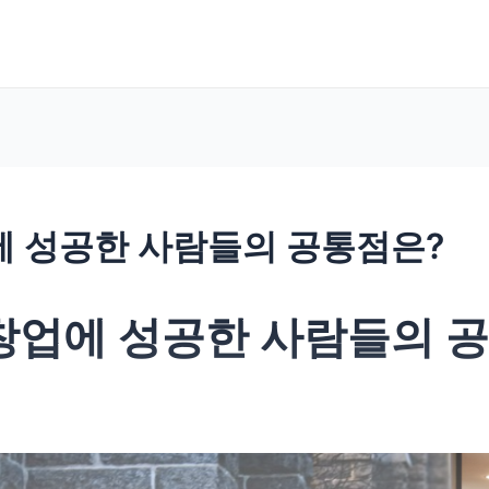
에 성공한 사람들의 공통점은?
창업에 성공한 사람들의 