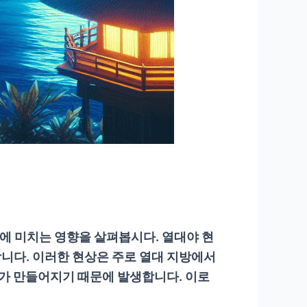
에 미치는 영향을 살펴봅시다. 열대야 현
니다. 이러한 현상은 주로 열대 지방에서
태가 만들어지기 때문에 발생합니다. 이로