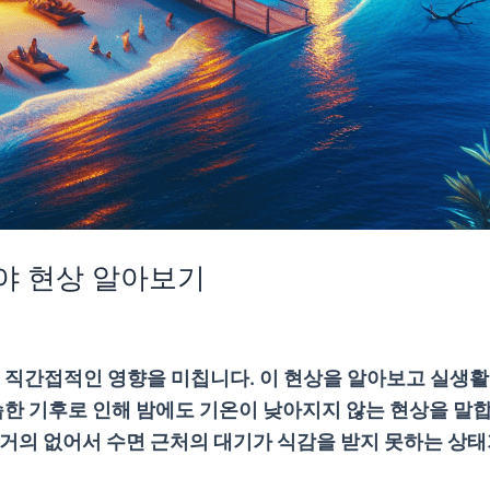
야 현상 알아보기
직간접적인 영향을 미칩니다. 이 현상을 알아보고 실생활
한 기후로 인해 밤에도 기온이 낮아지지 않는 현상을 말합
가 거의 없어서 수면 근처의 대기가 식감을 받지 못하는 상