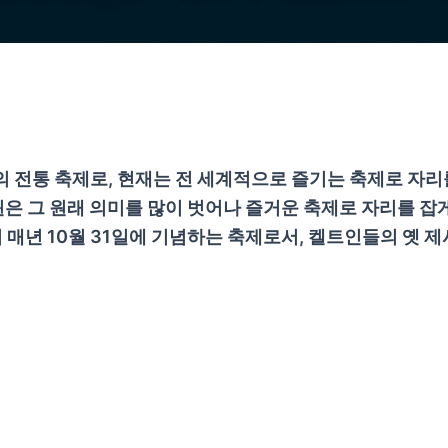
국의 전통 축제로, 현재는 전 세계적으로 즐기는 축제로 자
은 그 원래 의미를 많이 벗어나 즐거운 축제로 자리를 잡
서 매년 10월 31일에 기념하는 축제로서, 켈트인들의 옛 제