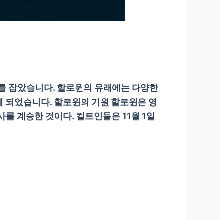
리를 잡았습니다. 할로윈의 유래에는 다양한
게 되었습니다. 할로윈의 기원 할로윈은 영
사를 계승한 것이다. 켈트인들은 11월 1일