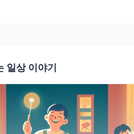
는 일상 이야기