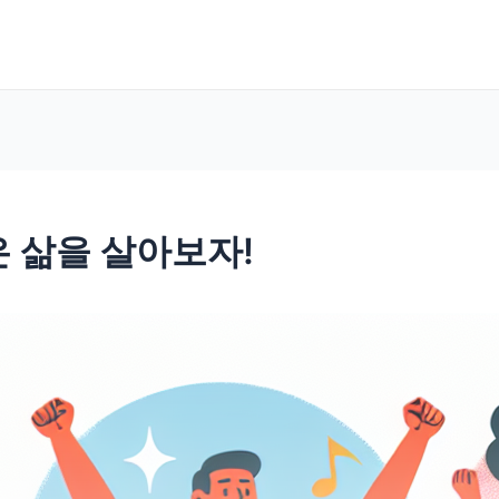
은 삶을 살아보자!