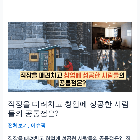
렇
게
한
번
살
아
보
세
요’
노
인
이
직장을 때려치고 창업에 성공한 사람
들
들의 공통점은?
려
주
전체보기
,
이슈픽
는
직장을 때려치고 창업에 성공한 사람들의 공통점은? 직