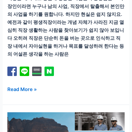
인
장인이라면 누구나 남의 사업, 직장에서 탈출해서 본인만
생
의 사업을 하기를 원합니다. 하지만 현실은 쉽지 않지요.
조
예전과 같이 평생직장이라는 개념 자체가 사라진 지금 열
언
심히 직장 생활하는 사람을 찾아보기가 쉽지 않아 보입니
다 오히려 직장은 단순히 돈을 버는 곳으로 인식하고 직
장 내에서 자아실현을 하거나 목표를 달성하려 한다는 등
의 어설픈 생각을 하는 사람은
직
Read More »
장
을
때
려
치