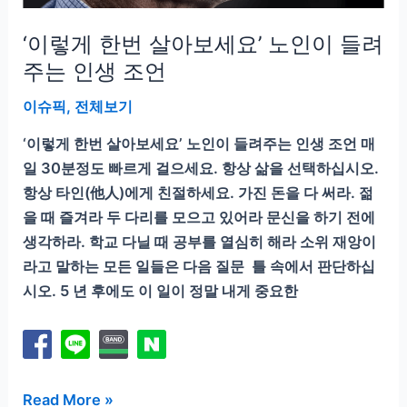
남
부
‘이렇게 한번 살아보세요’ 노인이 들려
자
주는 인생 조언
들
의
이슈픽
,
전체보기
조
‘이렇게 한번 살아보세요’ 노인이 들려주는 인생 조언 매
언
일 30분정도 빠르게 걸으세요. 항상 삶을 선택하십시오.
항상 타인(他人)에게 친절하세요. 가진 돈을 다 써라. 젊
을 때 즐겨라 두 다리를 모으고 있어라 문신을 하기 전에
생각하라. 학교 다닐 때 공부를 열심히 해라 소위 재앙이
라고 말하는 모든 일들은 다음 질문 틀 속에서 판단하십
시오. 5 년 후에도 이 일이 정말 내게 중요한
‘이
Read More »