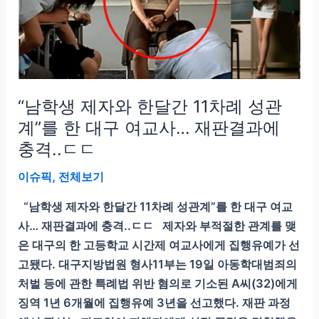
인
담
긴
하
드
“남학생 제자와 한달간 11차례 성관
결
계”를 한 대구 여교사… 재판결과에
국
충격..ㄷㄷ
발
견
이슈픽
,
전체보기
“남학생 제자와 한달간 11차례 성관계”를 한 대구 여교
사… 재판결과에 충격..ㄷㄷ 제자와 부적절한 관계를 맺
은 대구의 한 고등학교 시간제 여교사에게 집행유예가 선
고됐다. 대구지방법원 형사11부는 19일 아동학대범죄의
처벌 등에 관한 특례법 위반 혐의로 기소된 A씨(32)에게
징역 1년 6개월에 집행유예 3년을 선고했다. 재판 과정