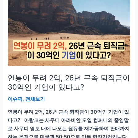
고
창
업
에
성
공
한
사
람
연봉이 무려 2억, 26년 근속 퇴직금이
들
30억인 기업이 있다고?
의
공
이슈픽
,
전체보기
통
연봉이 무려 2억, 26년 근속 퇴직금이 30억인 기업이 있
점
다고? 아람코는 사우디 아라비안 오일 컴퍼니의 줄임말
은?
로 사우디 영토 내에 나오는 원유를 재가공하여 판매까지
하는 목적으로 미국과 50:50으로 만든 합작기업입니다.