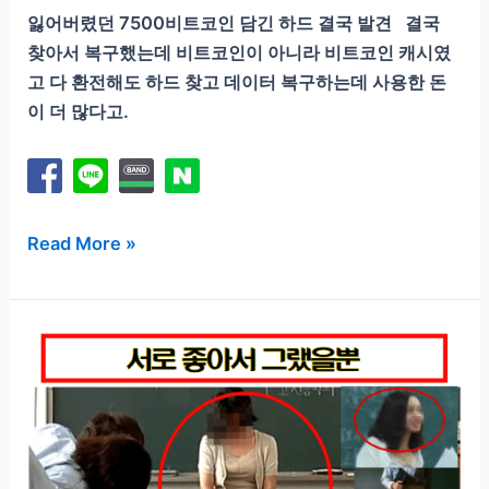
둥
잃어버렸던 7500비트코인 담긴 하드 결국 발견 결국
뜨
찾아서 복구했는데 비트코인이 아니라 비트코인 캐시였
는
고 다 환전해도 하드 찾고 데이터 복구하는데 사용한 돈
편
이 더 많다고.
의
점!!
잃
Read More »
어
버
렸
던
7500
비
트
코