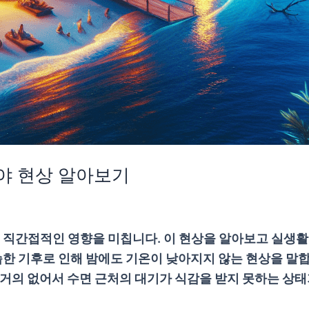
야 현상 알아보기
직간접적인 영향을 미칩니다. 이 현상을 알아보고 실생활
한 기후로 인해 밤에도 기온이 낮아지지 않는 현상을 말합
가 거의 없어서 수면 근처의 대기가 식감을 받지 못하는 상