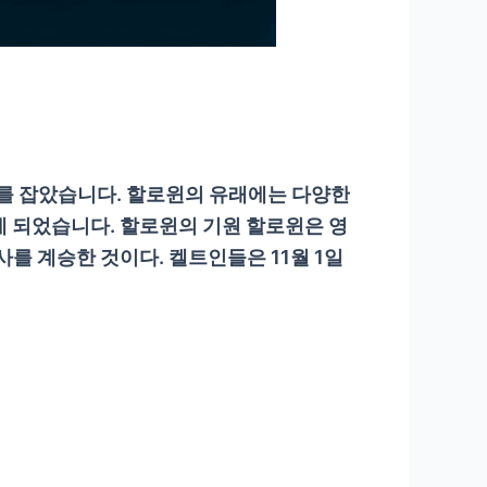
리를 잡았습니다. 할로윈의 유래에는 다양한
게 되었습니다. 할로윈의 기원 할로윈은 영
사를 계승한 것이다. 켈트인들은 11월 1일