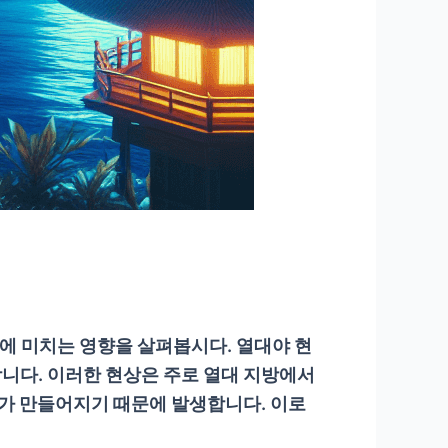
에 미치는 영향을 살펴봅시다. 열대야 현
니다. 이러한 현상은 주로 열대 지방에서
태가 만들어지기 때문에 발생합니다. 이로