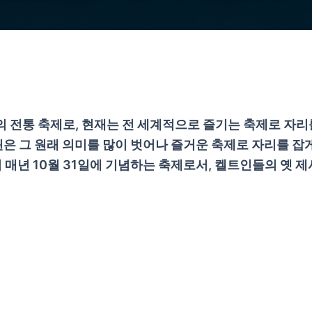
국의 전통 축제로, 현재는 전 세계적으로 즐기는 축제로 자
은 그 원래 의미를 많이 벗어나 즐거운 축제로 자리를 잡
서 매년 10월 31일에 기념하는 축제로서, 켈트인들의 옛 제