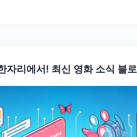
한자리에서! 최신 영화 소식 블